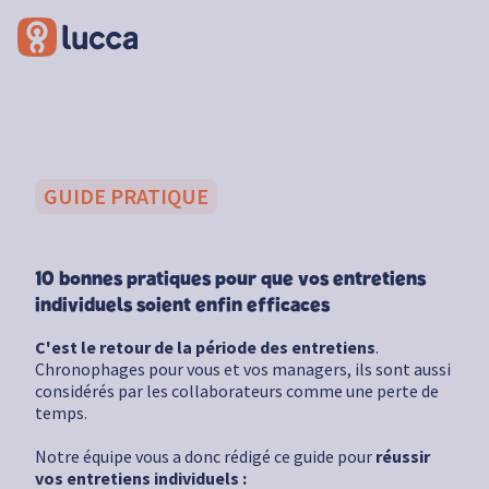
GUIDE PRATIQUE
10 bonnes pratiques pour que vos entretiens
individuels soient enfin efficaces
C'est le retour de la période des entretiens
.
Chronophages pour vous et vos managers, ils sont aussi
considérés par les collaborateurs comme une perte de
temps.
Notre équipe vous a donc rédigé ce guide pour
réussir
vos entretiens individuels :