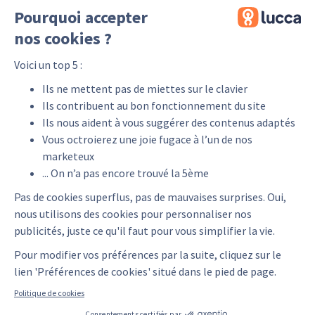
Pourquoi accepter
nos cookies ?
Voici un top 5 :
Ils ne mettent pas de miettes sur le clavier
Ils contribuent au bon fonctionnement du site
Ils nous aident à vous suggérer des contenus adaptés
Vous octroierez une joie fugace à l’un de nos
marketeux
... On n’a pas encore trouvé la 5ème
Pas de cookies superflus, pas de mauvaises surprises. Oui,
nous utilisons des cookies pour personnaliser nos
publicités, juste ce qu'il faut pour vous simplifier la vie.
Pour modifier vos préférences par la suite, cliquez sur le
lien 'Préférences de cookies' situé dans le pied de page.
Politique de cookies
Consentements certifiés par