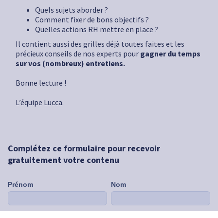
Quels sujets aborder ?
Comment fixer de bons objectifs ?
Quelles actions RH mettre en place ?
Il contient aussi des grilles déjà toutes faites et les
précieux conseils de nos experts pour
gagner du temps
sur vos (nombreux) entretiens.
Bonne lecture !
L’équipe Lucca.
Complétez ce formulaire pour recevoir
gratuitement votre contenu